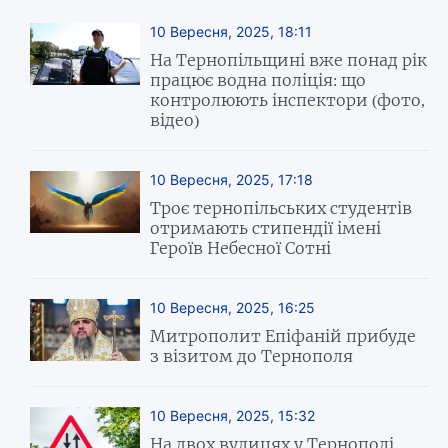
10 Вересня, 2025, 18:11
На Тернопільщині вже понад рік
працює водна поліція: що
контролюють інспектори (фото,
відео)
10 Вересня, 2025, 17:18
Троє тернопільських студентів
отримають стипендії імені
Героїв Небесної Сотні
10 Вересня, 2025, 16:25
Митрополит Епіфаній прибуде
з візитом до Тернополя
10 Вересня, 2025, 15:32
На двох вулицях у Тернополі