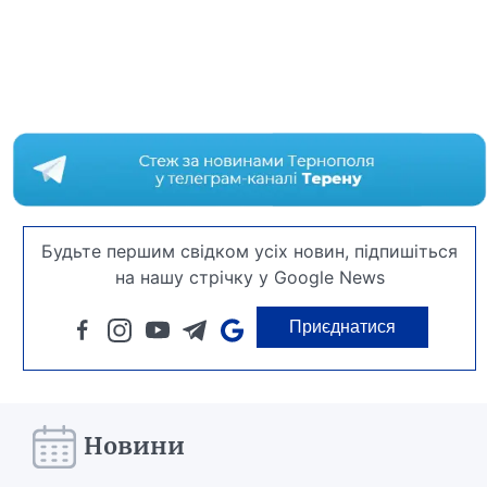
Будьте першим свідком усіх новин, підпишіться
на нашу стрічку у Google News
Приєднатися
Новини