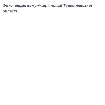
Фото: відділ комунікації поліції Тернопільської
області