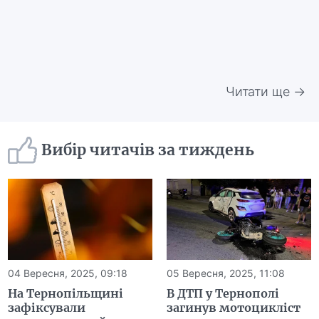
Читати ще →
Вибір читачів за тиждень
04 Вересня, 2025, 09:18
05 Вересня, 2025, 11:08
На Тернопільщині
В ДТП у Тернополі
зафіксували
загинув мотоцикліст