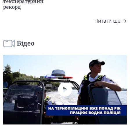
температурний
рекорд
Читати ще →
Відео