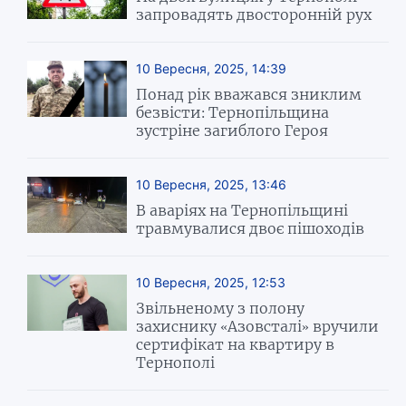
запровадять двосторонній рух
10 Вересня, 2025, 14:39
Понад рік вважався зниклим
безвісти: Тернопільщина
зустріне загиблого Героя
10 Вересня, 2025, 13:46
В аваріях на Тернопільщині
травмувалися двоє пішоходів
10 Вересня, 2025, 12:53
Звільненому з полону
захиснику «Азовсталі» вручили
сертифікат на квартиру в
Тернополі