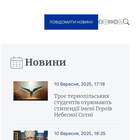
ПОВІДОМИТИ НОВИНУ
Новини
10 Вересня, 2025, 17:18
Троє тернопільських
студентів отримають
стипендії імені Героїв
Небесної Сотні
10 Вересня, 2025, 16:25