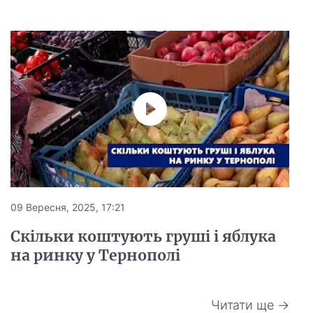
09 Вересня, 2025, 17:21
Скільки коштують груші і яблука
на ринку у Тернополі
Читати ще →