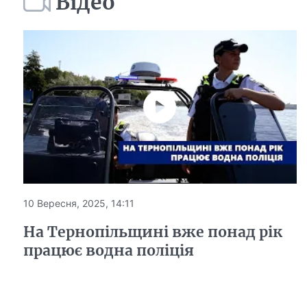
Відео
10 Вересня, 2025, 14:11
На Тернопільщині вже понад рік
працює водна поліція