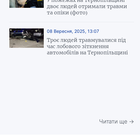
двоє людей отримали травми
та опіки (фото)
08 Вересня, 2025, 13:07
Троє людей травмувалися під
час лобового зіткнення
автомобілів на Тернопільщині
Читати ще →