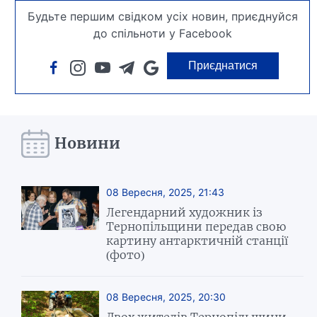
Будьте першим свідком усіх новин, приєднуйся
до спільноти у Facebook
Приєднатися
Новини
08 Вересня, 2025, 21:43
Легендарний художник із
Тернопільщини передав свою
картину антарктичній станції
(фото)
08 Вересня, 2025, 20:30
Двох жителів Тернопільщини