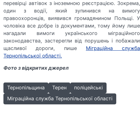
перевірці автівок з іноземною реєстрацією. Зокрема,
один з водії, який зупинився на вимогу
правоохоронців, виявився громадянином Польщі. У
чоловіка все добре із документами, тому йому лише
нагадали вимоги українського міграційного
законодавства, застерегли від порушень і побажали
щасливої дороги, пише
Міграційна служб
Тернопільської області.
Фото з відкритих джерел
Тернопільщина
Терен
поліцейські
Міграційна служба Тернопільської області