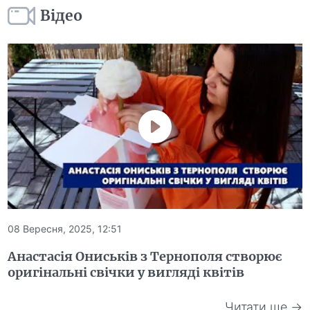
Відео
08 Вересня, 2025, 12:51
Анастасія Ониськів з Тернополя створює
оригінальні свічки у вигляді квітів
Читати ще →