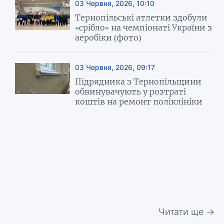
03 Червня, 2026, 10:10
Тернопільські атлетки здобули
«срібло» на чемпіонаті України з
аеробіки (фото)
03 Червня, 2026, 09:17
Підрядника з Тернопільщини
обвинувачують у розтраті
коштів на ремонт поліклініки
Читати ще →