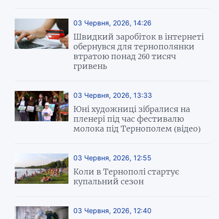
03 Червня, 2026, 14:26
Швидкий заробіток в інтернеті
обернувся для тернополянки
втратою понад 260 тисяч
гривень
03 Червня, 2026, 13:33
Юні художниці зібралися на
пленері під час фестивалю
молока під Тернополем (відео)
03 Червня, 2026, 12:55
Коли в Тернополі стартує
купальний сезон
03 Червня, 2026, 12:40