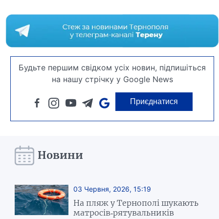
Будьте першим свідком усіх новин, підпишіться
на нашу стрічку у Google News
Приєднатися
Новини
03 Червня, 2026, 15:19
На пляж у Тернополі шукають
матросів-рятувальників