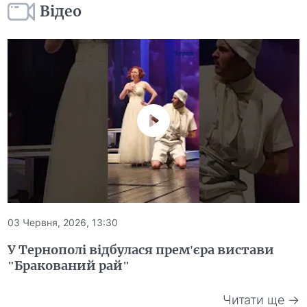
Відео
03 Червня, 2026, 13:30
У Тернополі відбулася прем'єра вистави
"Бракований рай"
Читати ще →