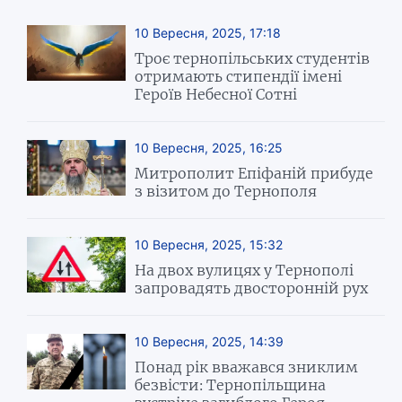
10 Вересня, 2025, 17:18
Троє тернопільських студентів
отримають стипендії імені
Героїв Небесної Сотні
10 Вересня, 2025, 16:25
Митрополит Епіфаній прибуде
з візитом до Тернополя
10 Вересня, 2025, 15:32
На двох вулицях у Тернополі
запровадять двосторонній рух
10 Вересня, 2025, 14:39
Понад рік вважався зниклим
безвісти: Тернопільщина