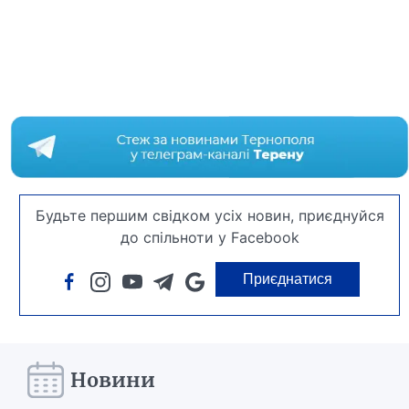
Будьте першим свідком усіх новин, приєднуйся
до спільноти у Facebook
Приєднатися
Новини