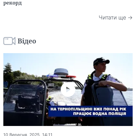
рекорд
Читати ще →
Відео
10 Вересня, 2025, 14:11