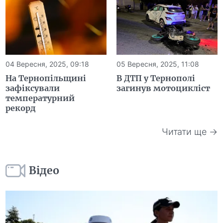
04 Вересня, 2025, 09:18
05 Вересня, 2025, 11:08
На Тернопільщині
В ДТП у Тернополі
зафіксували
загинув мотоцикліст
температурний
рекорд
Читати ще →
Відео