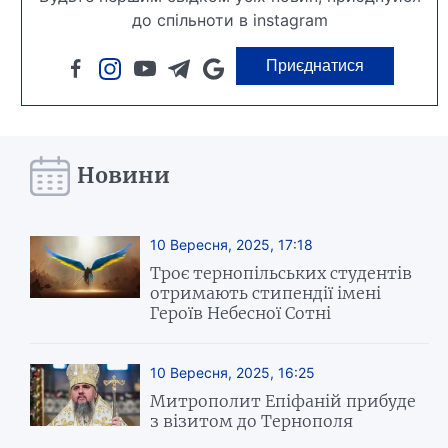
до спільноти в instagram
Приєднатися
Новини
10 Вересня, 2025, 17:18
Троє тернопільських студентів
отримають стипендії імені
Героїв Небесної Сотні
10 Вересня, 2025, 16:25
Митрополит Епіфаній прибуде
з візитом до Тернополя