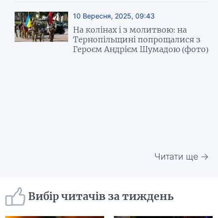
10 Вересня, 2025, 09:43
На колінах і з молитвою: на
Тернопільщині попрощалися з
Героєм Андрієм Шумадою (фото)
Читати ще →
Вибір читачів за тиждень