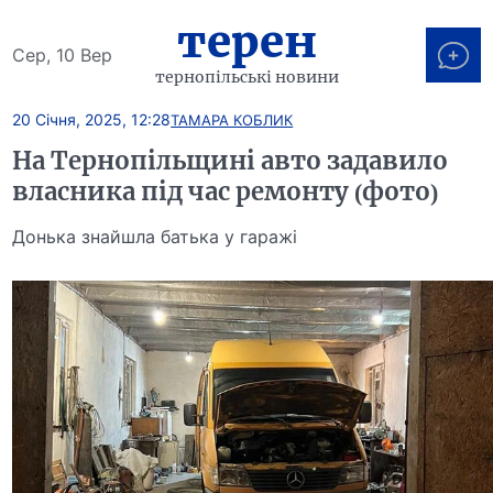
терен
Сер, 10 Вер
тернопільські новини
20 Січня, 2025, 12:28
ТАМАРА КОБЛИК
На Тернопільщині авто задавило
власника під час ремонту (фото)
Донька знайшла батька у гаражі