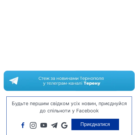
Будьте першим свідком усіх новин, приєднуйся
до спільноти у Facebook
Приєднатися