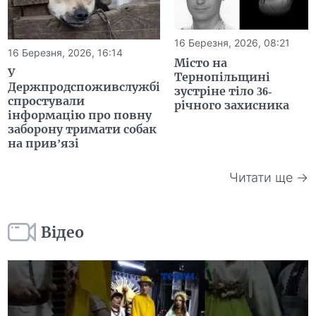
16 Березня, 2026, 08:21
16 Березня, 2026, 16:14
Місто на
У
Тернопільщині
Держпродспоживслужбі
зустріне тіло 36-
спростували
річного захисника
інформацію про повну
заборону тримати собак
на прив’язі
Читати ще →
Відео