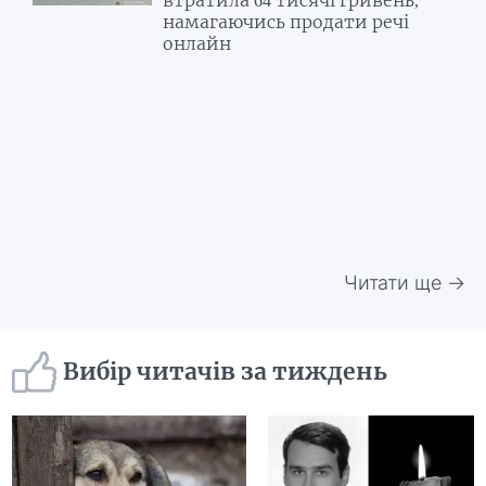
намагаючись продати речі
онлайн
Читати ще →
Вибір читачів за тиждень