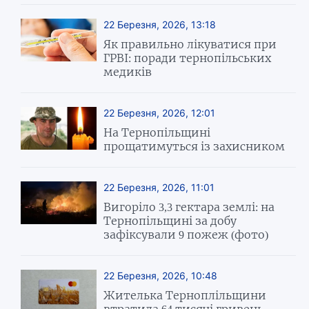
22 Березня, 2026, 13:18
Як правильно лікуватися при
ГРВІ: поради тернопільських
медиків
22 Березня, 2026, 12:01
На Тернопільщині
прощатимуться із захисником
22 Березня, 2026, 11:01
Вигоріло 3,3 гектара землі: на
Тернопільщині за добу
зафіксували 9 пожеж (фото)
22 Березня, 2026, 10:48
Жителька Терноплільщини
втратила 64 тисячі гривень,