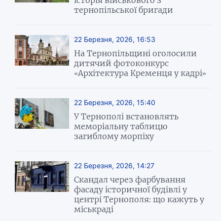
тернопільської бригади
22 Березня, 2026, 16:53
На Тернопільщині оголосили
дитячий фотоконкурс
«Архітектура Кременця у кадрі»
22 Березня, 2026, 15:40
У Тернополі встановлять
меморіальну таблицю
загиблому морпіху
22 Березня, 2026, 14:27
Скандал через фарбування
фасаду історичної будівлі у
центрі Тернополя: що кажуть у
міськраді