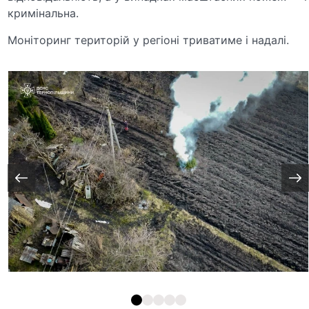
кримінальна.
Моніторинг територій у регіоні триватиме і надалі.