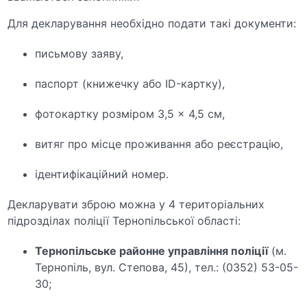
Для декларування необхідно подати такі документи:
письмову заяву,
паспорт (книжечку або ID-картку),
фотокартку розміром 3,5 × 4,5 см,
витяг про місце проживання або реєстрацію,
ідентифікаційний номер.
Декларувати зброю можна у 4 територіальних
підрозділах поліції Тернопільської області:
Тернопільське районне управління поліції
(м.
Тернопіль, вул. Степова, 45), тел.: (0352) 53-05-
30;