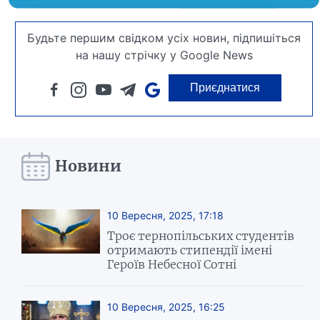
Будьте першим свідком усіх новин, підпишіться
на нашу стрічку у Google News
Приєднатися
Новини
10 Вересня, 2025, 17:18
Троє тернопільських студентів
отримають стипендії імені
Героїв Небесної Сотні
10 Вересня, 2025, 16:25