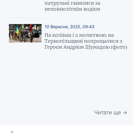
патрульні ганялися за
неповнолітнім водієм
10 Вересня, 2025, 09:43
На колінах і з молитвою: на
Тернопільщині попрощалися з
Героєм Андрієм Шумадою (фото)
Читати ще →