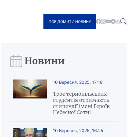
ПОВІДОМИТИ НОВИНУ
Новини
10 Вересня, 2025, 17:18
Троє тернопільських
студентів отримають
стипендії імені Героїв
Небесної Сотні
10 Вересня, 2025, 16:25