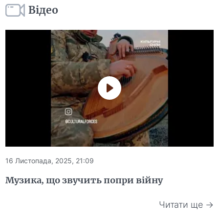
Відео
16 Листопада, 2025, 21:09
Музика, що звучить попри війну
Читати ще →