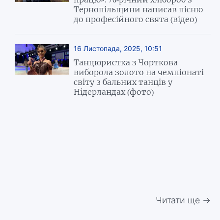
Тернопільщини написав пісню
до професійного свята (відео)
16 Листопада, 2025, 10:51
Танцюристка з Чорткова
виборола золото на чемпіонаті
світу з бальних танців у
Нідерландах (фото)
Читати ще →