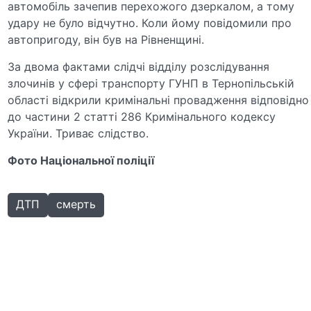
автомобіль зачепив перехожого дзеркалом, а тому
удару не було відчутно. Коли йому повідомили про
автопригоду, він був на Рівненщині.
За двома фактами слідчі відділу розслідування
злочинів у сфері транспорту ГУНП в Тернопільській
області відкрили кримінальні провадження відповідно
до частини 2 статті 286 Кримінального кодексу
України. Триває слідство.
Фото Національної поліції
ДТП
смерть