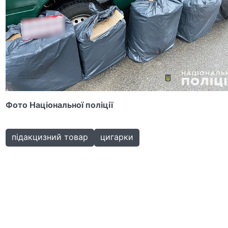
Фото Національної поліції
підакцизний товар
цигарки