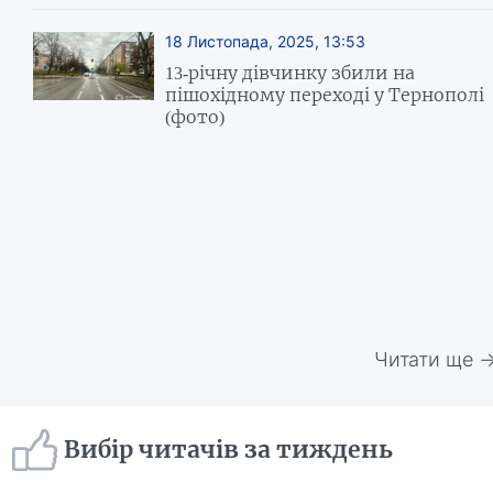
18 Листопада, 2025, 13:53
13-річну дівчинку збили на
пішохідному переході у Тернополі
(фото)
Читати ще 
Вибір читачів за тиждень