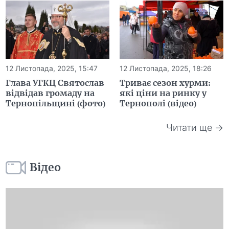
12 Листопада, 2025, 15:47
12 Листопада, 2025, 18:26
Глава УГКЦ Святослав
Триває сезон хурми:
відвідав громаду на
які ціни на ринку у
Тернопільщині (фото)
Тернополі (відео)
Читати ще →
Відео