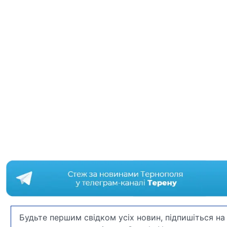
Будьте першим свідком усіх новин, підпишіться на