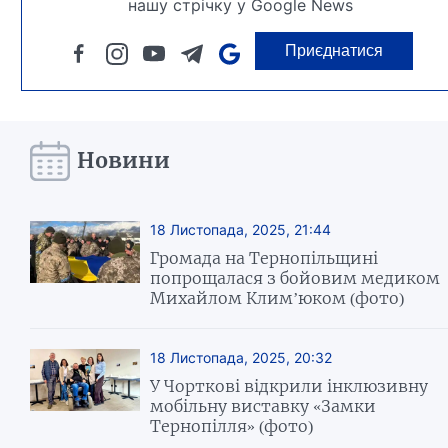
нашу стрічку у Google News
Приєднатися
Новини
18 Листопада, 2025, 21:44
Громада на Тернопільщині
попрощалася з бойовим медиком
Михайлом Клим’юком (фото)
18 Листопада, 2025, 20:32
У Чорткові відкрили інклюзивну
мобільну виставку «Замки
Тернопілля» (фото)