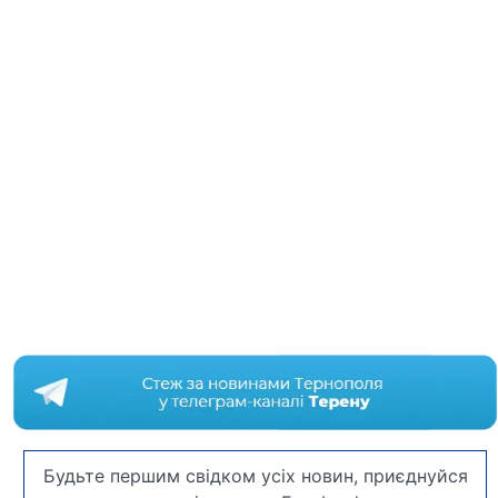
Будьте першим свідком усіх новин, приєднуйся