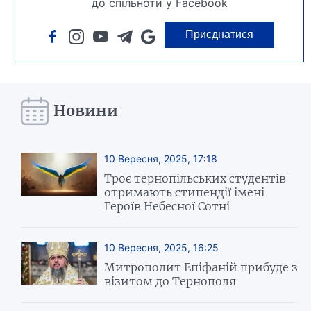
до спільноти у Facebook
Приєднатися
Новини
10 Вересня, 2025, 17:18
Троє тернопільських студентів
отримають стипендії імені
Героїв Небесної Сотні
10 Вересня, 2025, 16:25
Митрополит Епіфаній прибуде з
візитом до Тернополя