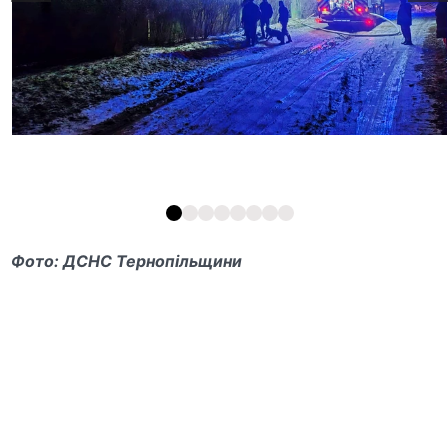
Фото: ДСНС Тернопільщини