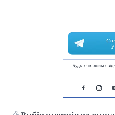
Будьте першим свідк