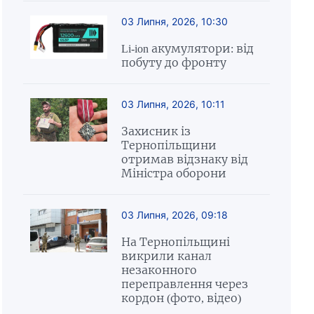
03 Липня, 2026, 10:30
Li-ion акумулятори: від
побуту до фронту
03 Липня, 2026, 10:11
Захисник із
Тернопільщини
отримав відзнаку від
Міністра оборони
03 Липня, 2026, 09:18
На Тернопільщині
викрили канал
незаконного
переправлення через
кордон (фото, відео)