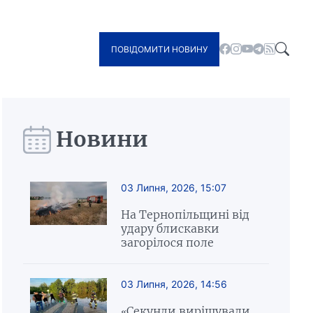
ПОВІДОМИТИ НОВИНУ
Новини
03 Липня, 2026, 15:07
На Тернопільщині від
удару блискавки
загорілося поле
03 Липня, 2026, 14:56
«Секунди вирішували