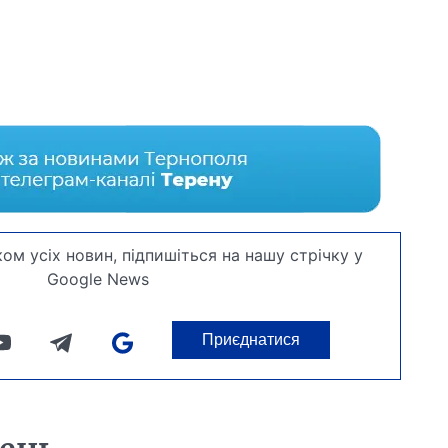
ом усіх новин, підпишіться на нашу стрічку у
Google News
Приєднатися