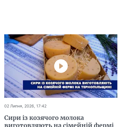
02 Липня, 2026, 17:42
Сири із козячого молока
виготовляють на сімейній фермі