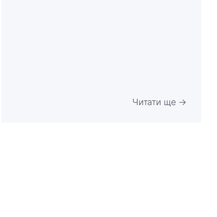
Читати ще →