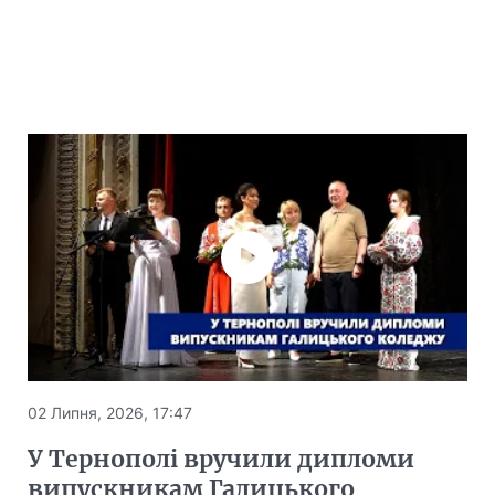
02 Липня, 2026, 17:47
У Тернополі вручили дипломи
випускникам Галицького