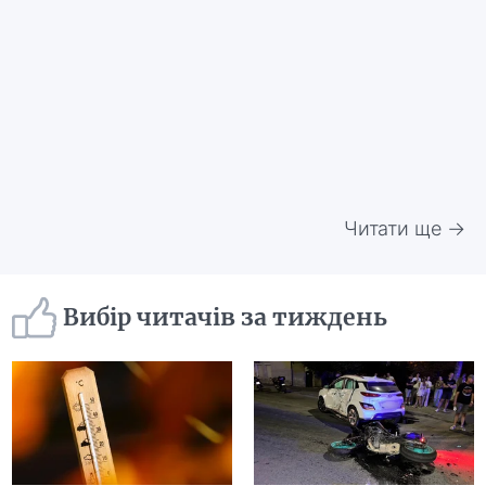
Читати ще →
Вибір читачів за тиждень