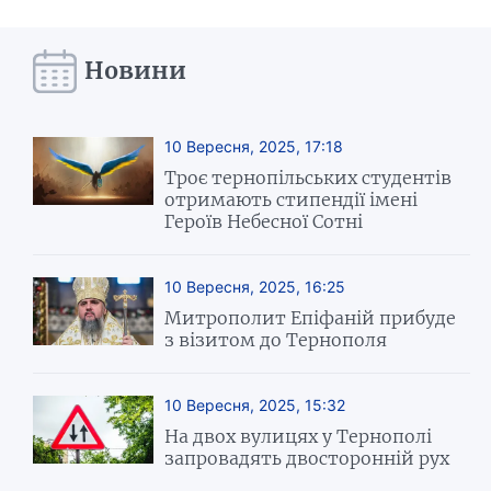
Новини
10 Вересня, 2025, 17:18
Троє тернопільських студентів
отримають стипендії імені
Героїв Небесної Сотні
10 Вересня, 2025, 16:25
Митрополит Епіфаній прибуде
з візитом до Тернополя
10 Вересня, 2025, 15:32
На двох вулицях у Тернополі
запровадять двосторонній рух