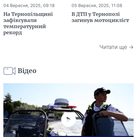
04 Вересня, 2025, 09:18
05 Вересня, 2025, 11:08
На Тернопільщині
В ДТП у Тернополі
зафіксували
загинув мотоцикліст
температурний
рекорд
Читати ще →
Відео