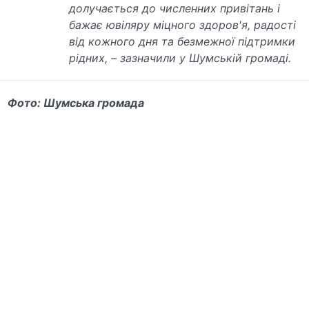
долучається до численних привітань і
бажає ювіляру міцного здоров'я, радості
від кожного дня та безмежної підтримки
рідних, – зазначили у Шумській громаді.
Фото: Шумська громада