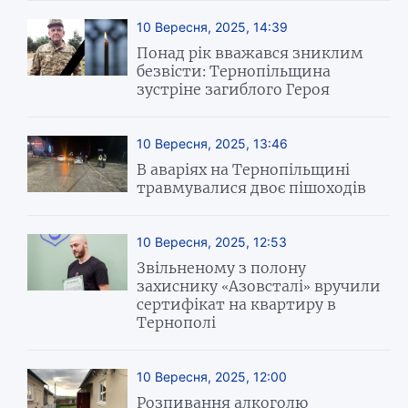
10 Вересня, 2025, 14:39
Понад рік вважався зниклим
безвісти: Тернопільщина
зустріне загиблого Героя
10 Вересня, 2025, 13:46
В аваріях на Тернопільщині
травмувалися двоє пішоходів
10 Вересня, 2025, 12:53
Звільненому з полону
захиснику «Азовсталі» вручили
сертифікат на квартиру в
Тернополі
10 Вересня, 2025, 12:00
Розпивання алкоголю