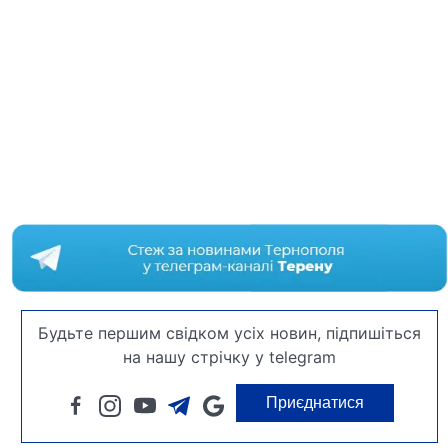
Будьте першим свідком усіх новин, підпишіться
на нашу стрічку у telegram
Приєднатися