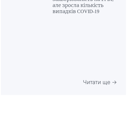
але зросла кількість
випадків COVID-19
Читати ще →