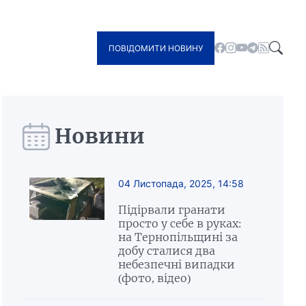
ПОВІДОМИТИ НОВИНУ
Новини
04 Листопада, 2025, 14:58
Підірвали гранати
просто у себе в руках:
на Тернопільщині за
добу сталися два
небезпечні випадки
(фото, відео)