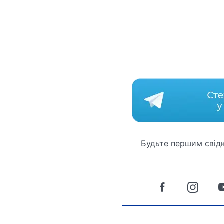
Будьте першим свідк