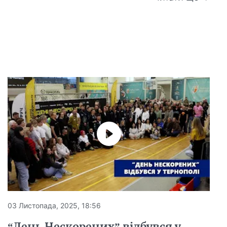
03 Листопада, 2025, 18:56
“День Нескорених” відбувся у