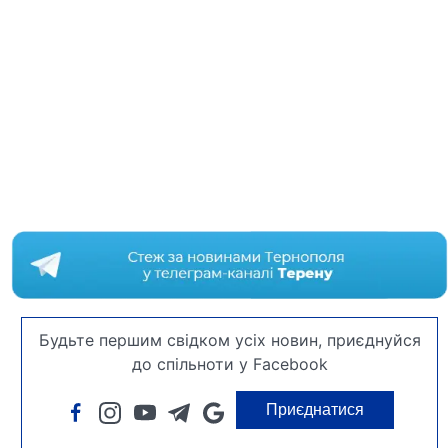
Будьте першим свідком усіх новин, приєднуйся
до спільноти у Facebook
Приєднатися