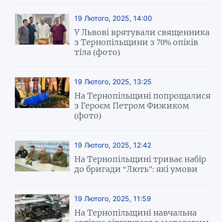
19 Лютого, 2025, 14:00
У Львові врятували священника
з Тернопільщини з 70% опіків
тіла (фото)
19 Лютого, 2025, 13:25
На Тернопільщині попрощалися
з Героєм Петром Фижиком
(фото)
19 Лютого, 2025, 12:42
На Тернопільщині триває набір
до бригади “Лють”: які умови
19 Лютого, 2025, 11:59
На Тернопільщині навчальна