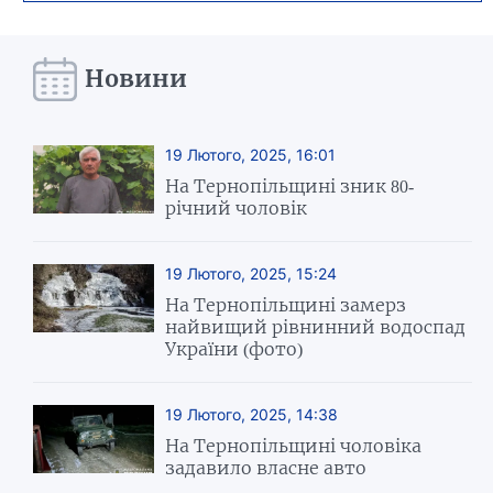
Новини
19 Лютого, 2025, 16:01
На Тернопільщині зник 80-
річний чоловік
19 Лютого, 2025, 15:24
На Тернопільщині замерз
найвищий рівнинний водоспад
України (фото)
19 Лютого, 2025, 14:38
На Тернопільщині чоловіка
задавило власне авто