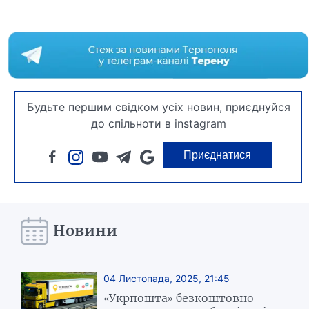
Будьте першим свідком усіх новин, приєднуйся
до спільноти в instagram
Приєднатися
Новини
04 Листопада, 2025, 21:45
«Укрпошта» безкоштовно