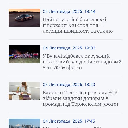
04 Листопада, 2025, 19:44
Найпотужніші британські
гіперкари XXI століття —
легенди швидкості та стилю
04 Листопада, 2025, 19:02
У Бучачі відбувся окружний
пластовий захід «Листопадовий
Чин 2025» (фото)
04 Листопада, 2025, 18:20
Близько 11 літрів крові для ЗСУ
зібрали завдяки донорам у
громаді під Тернополем (фото)
04 Листопада, 2025, 17:45