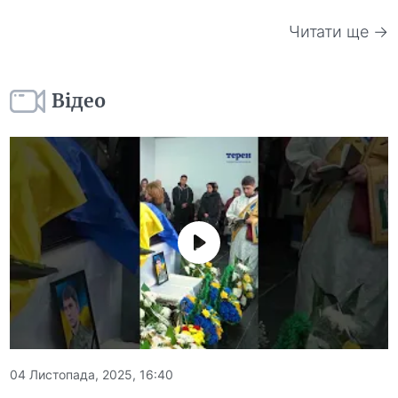
Читати ще →
Відео
04 Листопада, 2025, 16:40