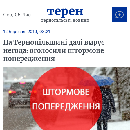
терен
Сер, 05 Лис
тернопільські новини
12 Березня, 2019, 08:21
На Тернопільщині далі вирує
негода: оголосили штормове
попередження