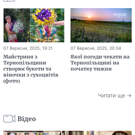
07 Вересня, 2025, 19:21
07 Вересня, 2025, 20:34
Майстриня з
Якої погоди чекати на
Тернопільщини
Тернопільщині на
створює букети та
початку тижня
віночки з сухоцвітів
(фото)
Читати ще →
Відео