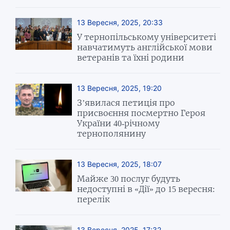
13 Вересня, 2025, 20:33
У тернопільському університеті
навчатимуть англійської мови
ветеранів та їхні родини
13 Вересня, 2025, 19:20
З’явилася петиція про
присвоєння посмертно Героя
України 40-річному
тернополянину
13 Вересня, 2025, 18:07
Майже 30 послуг будуть
недоступні в «Дії» до 15 вересня:
перелік
13 Вересня, 2025, 17:32