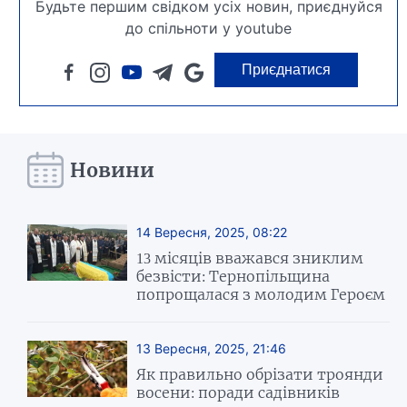
Будьте першим свідком усіх новин, приєднуйся
до спільноти у youtube
Приєднатися
Новини
14 Вересня, 2025, 08:22
13 місяців вважався зниклим
безвісти: Тернопільщина
попрощалася з молодим Героєм
13 Вересня, 2025, 21:46
Як правильно обрізати троянди
восени: поради садівників