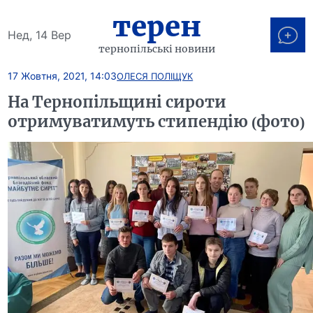
терен
Нед, 14 Вер
тернопільські новини
17 Жовтня, 2021, 14:03
ОЛЕСЯ ПОЛІЩУК
На Тернопільщині сироти
отримуватимуть стипендію (фото)