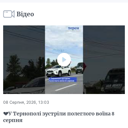
Відео
08 Серпня, 2026, 13:03
💔У Тернополі зустріли полеглого воїна 8
серпня