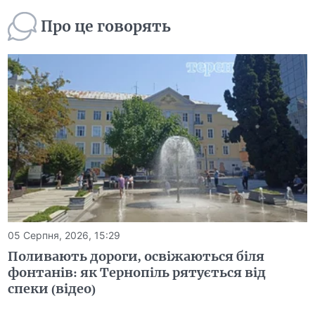
Про це говорять
05 Серпня, 2026, 15:29
Поливають дороги, освіжаються біля
фонтанів: як Тернопіль рятується від
спеки (відео)