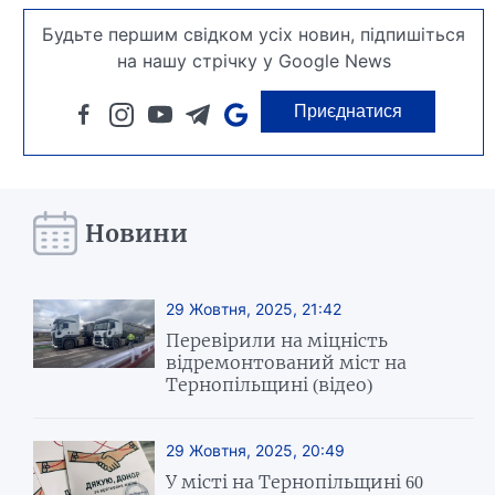
Будьте першим свідком усіх новин, підпишіться
на нашу стрічку у Google News
Приєднатися
Новини
29 Жовтня, 2025, 21:42
Перевірили на міцність
відремонтований міст на
Тернопільщині (відео)
29 Жовтня, 2025, 20:49
У місті на Тернопільщині 60