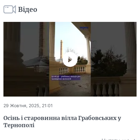
Відео
29 Жовтня, 2025, 21:01
Осінь і старовинна вілла Грабовських у
Тернополі