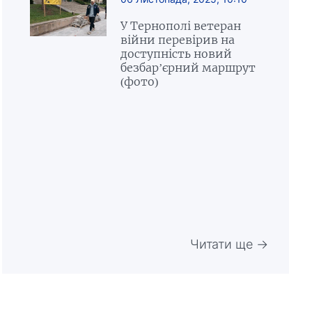
У Тернополі ветеран
війни перевірив на
доступність новий
безбар’єрний маршрут
(фото)
Читати ще →