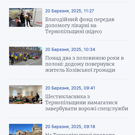
20 Березня, 2025, 11:27
Благодійний фонд передав
допомогу лікарні на
Тернопільщині (відео)
20 Березня, 2025, 10:34
Понад два з половиною роки в
полоні: додому повернувся
житель Козівської громади
20 Березня, 2025, 09:41
Шестикласника з
Тернопільщини намагалися
завербувати ворожі спецслужби
20 Березня, 2025, 09:18
На Тернопільщині провели