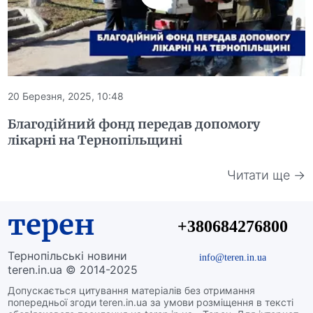
20 Березня, 2025, 10:48
Благодійний фонд передав допомогу
лікарні на Тернопільщині
Читати ще →
терен
+380684276800
Тернопільські новини
info@teren.in.ua
teren.in.ua © 2014-2025
Допускається цитування матеріалів без отримання
попередньої згоди teren.in.ua за умови розміщення в тексті