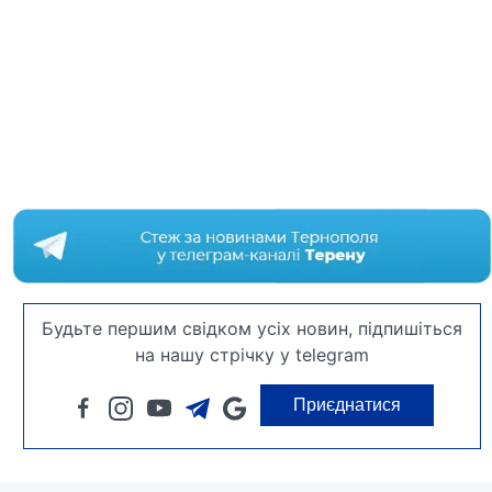
Будьте першим свідком усіх новин, підпишіться
на нашу стрічку у telegram
Приєднатися