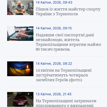
14 Квітня, 2026, 09:43
Пішов із життя майстер спорту
України з Тернополя
14 Квітня, 2026, 09:15
Надавши свої паспортні дані
незнайомцю, житель
Тернопільщини втратив майже
80 тисяч гривень
14 Квітня, 2026, 08:22
14 квітня на Тернопільщині
зустрічатимуть чотирьох
загиблих Героїв (фото)
13 Квітня, 2026, 21:45
На Тернопільщині затримали
підозрюваного у викраденні