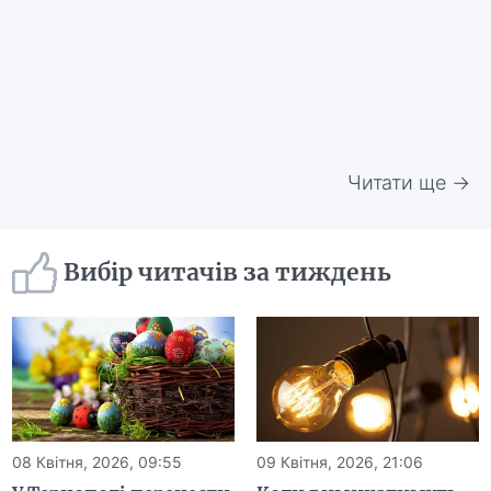
Читати ще →
Вибір читачів за тиждень
08 Квітня, 2026, 09:55
09 Квітня, 2026, 21:06