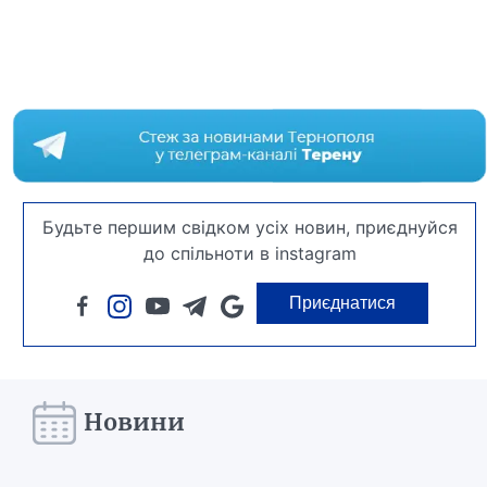
Будьте першим свідком усіх новин, приєднуйся
до спільноти в instagram
Приєднатися
Новини