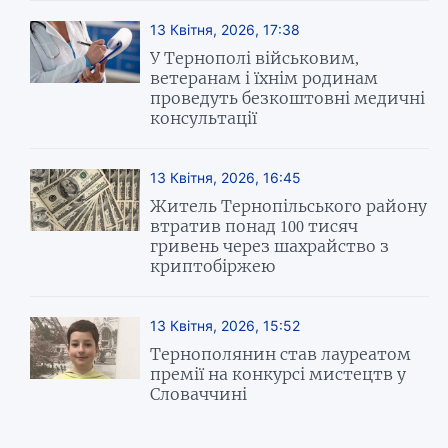
13 Квітня, 2026, 17:38
У Тернополі військовим,
ветеранам і їхнім родинам
проведуть безкоштовні медичні
консультації
13 Квітня, 2026, 16:45
Житель Тернопільського району
втратив понад 100 тисяч
гривень через шахрайство з
криптобіржею
13 Квітня, 2026, 15:52
Тернополянин став лауреатом
премії на конкурсі мистецтв у
Словаччині