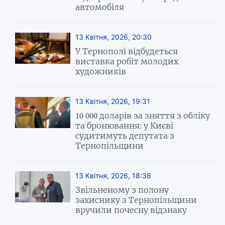
автомобіля
13 Квітня, 2026, 20:30
У Тернополі відбудеться
виставка робіт молодих
художників
13 Квітня, 2026, 19:31
10 000 доларів за зняття з обліку
та бронювання: у Києві
судитимуть депутата з
Тернопільщини
13 Квітня, 2026, 18:38
Звільненому з полону
захиснику з Тернопільщини
вручили почесну відзнаку