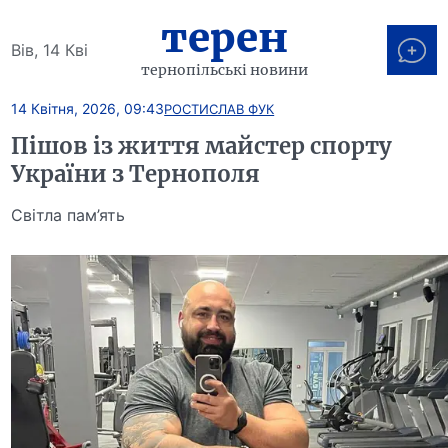
терен
Вів, 14 Кві
тернопільські новини
14 Квітня, 2026, 09:43
РОСТИСЛАВ ФУК
Пішов із життя майстер спорту
України з Тернополя
Світла пам’ять