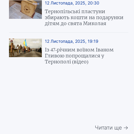
12 Листопада, 2025, 20:30
Тернопільські пластуни
збирають кошти на подарунки
дітям до свята Миколая
12 Листопада, 2025, 19:19
Із 47-річним воїном Іваном
Гливою попрощалися у
Тернополі (відео)
Читати ще →