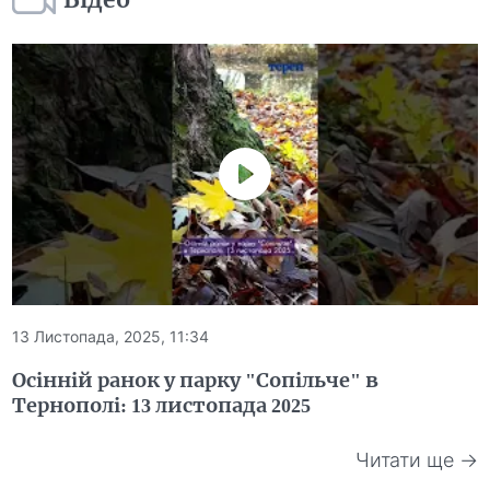
13 Листопада, 2025, 11:34
Осінній ранок у парку "Сопільче" в
Тернополі: 13 листопада 2025
Читати ще →