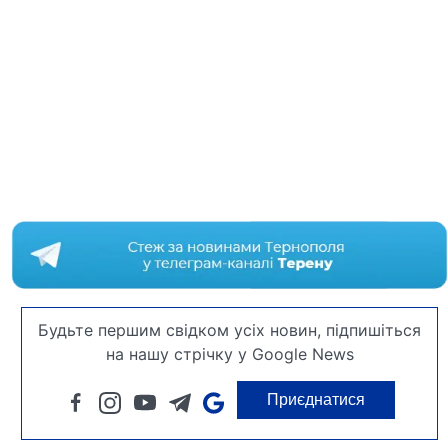
Будьте першим свідком усіх новин, підпишіться
на нашу стрічку у Google News
Приєднатися