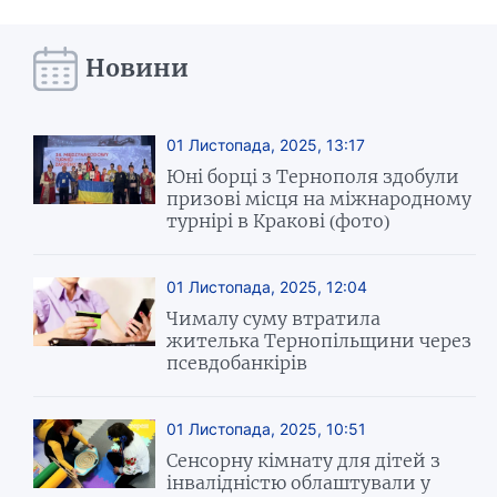
Новини
01 Листопада, 2025, 13:17
Юні борці з Тернополя здобули
призові місця на міжнародному
турнірі в Кракові (фото)
01 Листопада, 2025, 12:04
Чималу суму втратила
жителька Тернопільщини через
псевдобанкірів
01 Листопада, 2025, 10:51
Сенсорну кімнату для дітей з
інвалідністю облаштували у