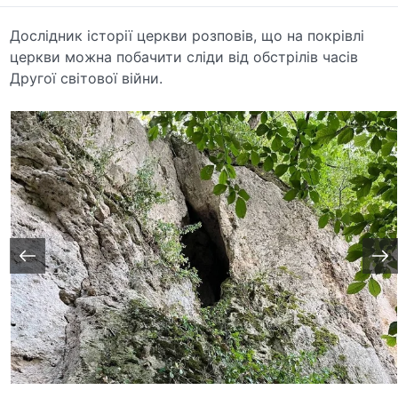
Дослідник історії церкви розповів, що на покрівлі
церкви можна побачити сліди від обстрілів часів
Другої світової війни.