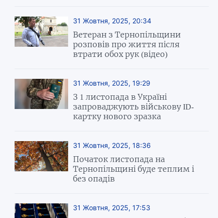
31 Жовтня, 2025, 20:34
Ветеран з Тернопільщини
розповів про життя після
втрати обох рук (відео)
31 Жовтня, 2025, 19:29
З 1 листопада в Україні
запроваджують військову ID-
картку нового зразка
31 Жовтня, 2025, 18:36
Початок листопада на
Тернопільщині буде теплим і
без опадів
31 Жовтня, 2025, 17:53