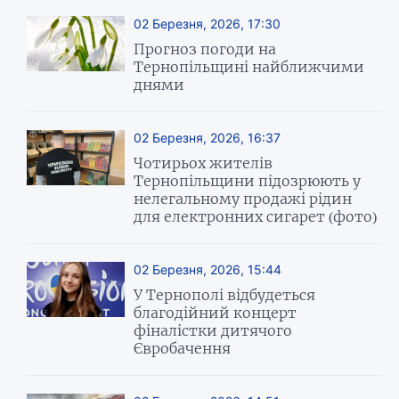
02 Березня, 2026, 17:30
Прогноз погоди на
Тернопільщині найближчими
днями
02 Березня, 2026, 16:37
Чотирьох жителів
Тернопільщини підозрюють у
нелегальному продажі рідин
для електронних сигарет (фото)
02 Березня, 2026, 15:44
У Тернополі відбудеться
благодійний концерт
фіналістки дитячого
Євробачення