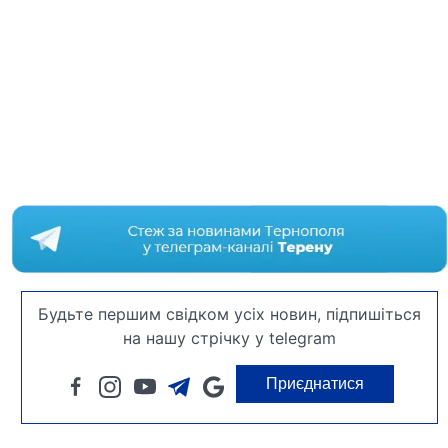
Будьте першим свідком усіх новин, підпишіться
на нашу стрічку у telegram
Приєднатися