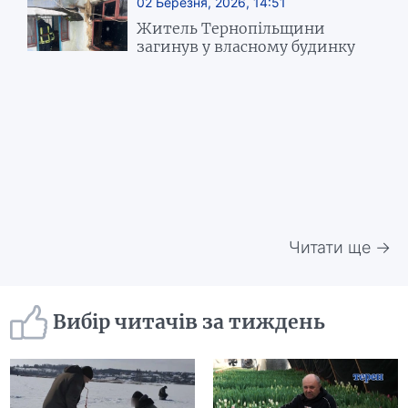
02 Березня, 2026, 14:51
Житель Тернопільщини
загинув у власному будинку
Читати ще →
Вибір читачів за тиждень