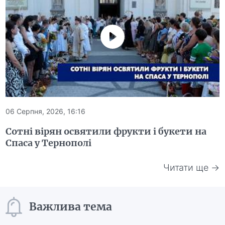
06 Серпня, 2026, 16:16
Сотні вірян освятили фрукти і букети на
Спаса у Тернополі
Читати ще →
Важлива тема