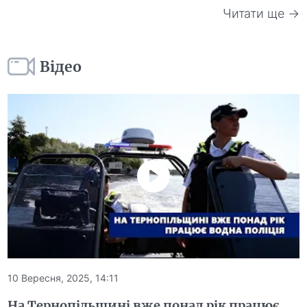
Читати ще →
Відео
10 Вересня, 2025, 14:11
На Тернопільщині вже понад рік працює