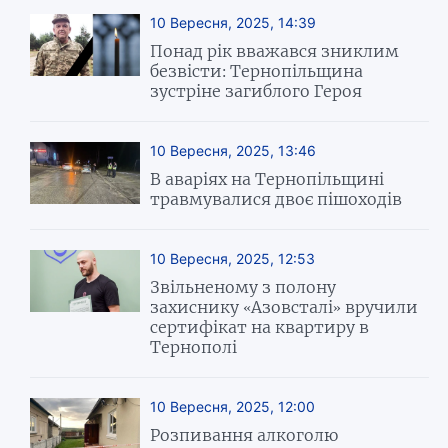
10 Вересня, 2025, 14:39
Понад рік вважався зниклим
безвісти: Тернопільщина
зустріне загиблого Героя
10 Вересня, 2025, 13:46
В аваріях на Тернопільщині
травмувалися двоє пішоходів
10 Вересня, 2025, 12:53
Звільненому з полону
захиснику «Азовсталі» вручили
сертифікат на квартиру в
Тернополі
10 Вересня, 2025, 12:00
Розпивання алкоголю