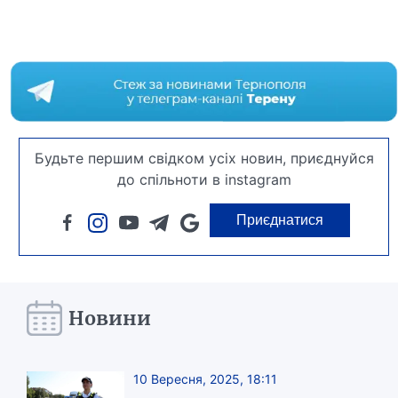
Будьте першим свідком усіх новин, приєднуйся
до спільноти в instagram
Приєднатися
Новини
10 Вересня, 2025, 18:11