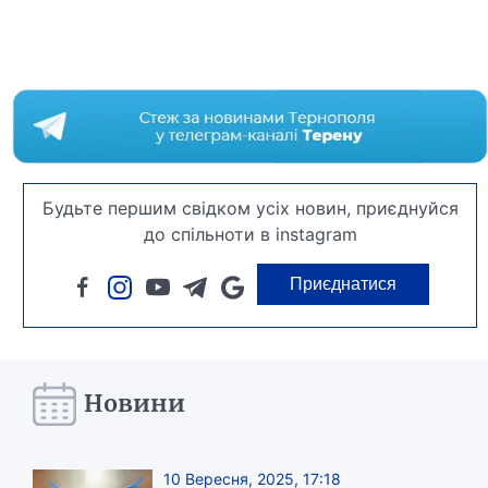
Будьте першим свідком усіх новин, приєднуйся
до спільноти в instagram
Приєднатися
Новини
10 Вересня, 2025, 17:18