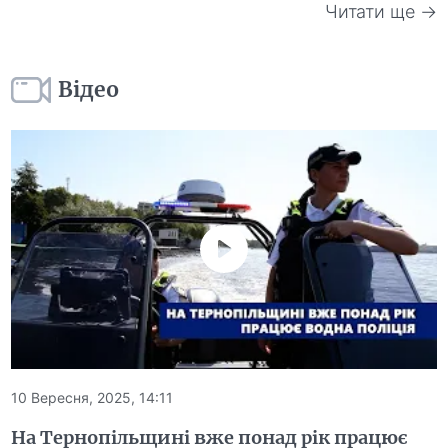
Читати ще →
Відео
10 Вересня, 2025, 14:11
На Тернопільщині вже понад рік працює