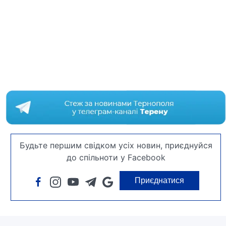
Будьте першим свідком усіх новин, приєднуйся
до спільноти у Facebook
Приєднатися