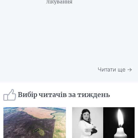
лікування
Читати ще →
Вибір читачів за тиждень