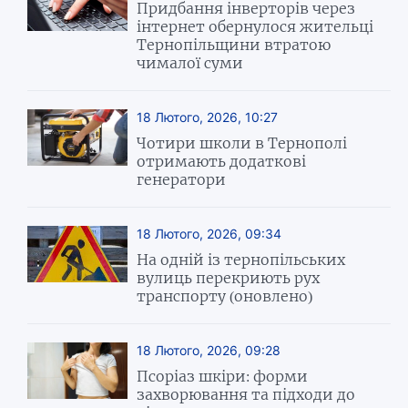
Придбання інверторів через
інтернет обернулося жительці
Тернопільщини втратою
чималої суми
18 Лютого, 2026, 10:27
Чотири школи в Тернополі
отримають додаткові
генератори
18 Лютого, 2026, 09:34
На одній із тернопільських
вулиць перекриють рух
транспорту (оновлено)
18 Лютого, 2026, 09:28
Псоріаз шкіри: форми
захворювання та підходи до