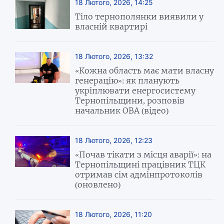
18 Лютого, 2026, 14:25
Тіло тернополянки виявили у
власній квартирі
18 Лютого, 2026, 13:32
«Кожна область має мати власну
генерацію»: як планують
укріплювати енергосистему
Тернопільщини, розповів
начальник ОВА (відео)
18 Лютого, 2026, 12:23
«Почав тікати з місця аварії»: на
Тернопільщині працівник ТЦК
отримав сім адмінпротоколів
(оновлено)
18 Лютого, 2026, 11:20