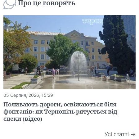
Про це говорять
05 Серпня, 2026, 15:29
Поливають дороги, освіжаються біля
фонтанів: як Тернопіль рятується від
спеки (відео)
Усі статті →