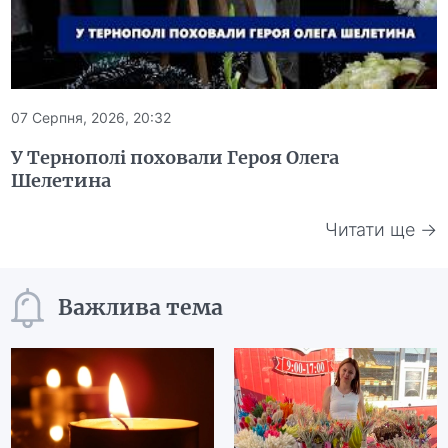
07 Серпня, 2026, 20:32
У Тернополі поховали Героя Олега
Шелетина
Читати ще →
Важлива тема