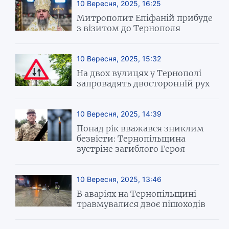
10 Вересня, 2025, 16:25
Митрополит Епіфаній прибуде
з візитом до Тернополя
10 Вересня, 2025, 15:32
На двох вулицях у Тернополі
запровадять двосторонній рух
10 Вересня, 2025, 14:39
Понад рік вважався зниклим
безвісти: Тернопільщина
зустріне загиблого Героя
10 Вересня, 2025, 13:46
В аваріях на Тернопільщині
травмувалися двоє пішоходів