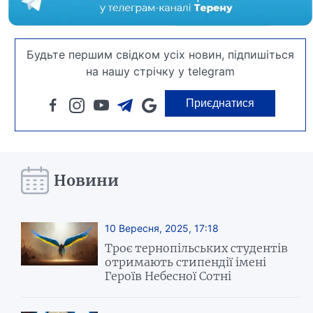
Будьте першим свідком усіх новин, підпишіться
на нашу стрічку у telegram
Приєднатися
Новини
10 Вересня, 2025, 17:18
Троє тернопільських студентів
отримають стипендії імені
Героїв Небесної Сотні