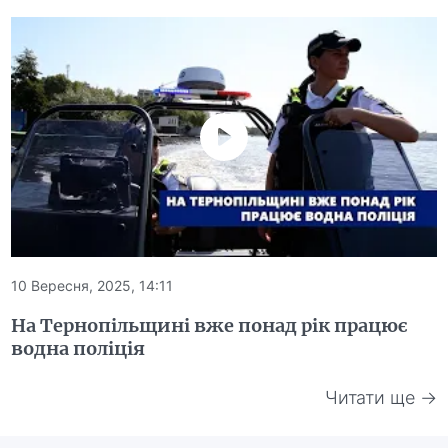
10 Вересня, 2025, 14:11
На Тернопільщині вже понад рік працює
водна поліція
Читати ще →