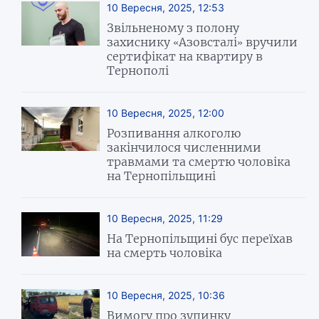
10 Вересня, 2025, 12:53
Звільненому з полону
захиснику «Азовсталі» вручили
сертифікат на квартиру в
Тернополі
10 Вересня, 2025, 12:00
Розпивання алкоголю
закінчилося численними
травмами та смертю чоловіка
на Тернопільщині
10 Вересня, 2025, 11:29
На Тернопільщині бус переїхав
на смерть чоловіка
10 Вересня, 2025, 10:36
Вимогу про зупинку