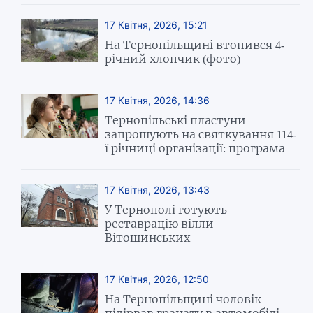
17 Квітня, 2026, 15:21
На Тернопільщині втопився 4-
річний хлопчик (фото)
17 Квітня, 2026, 14:36
Тернопільські пластуни
запрошують на святкування 114-
ї річниці організації: програма
17 Квітня, 2026, 13:43
У Тернополі готують
реставрацію вілли
Вітошинських
17 Квітня, 2026, 12:50
На Тернопільщині чоловік