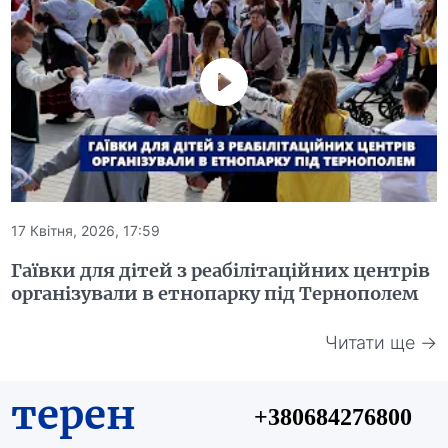
17 Квітня, 2026, 17:59
Гаївки для дітей з реабілітаційних центрів
організували в етнопарку під Тернополем
Читати ще →
терен
+380684276800