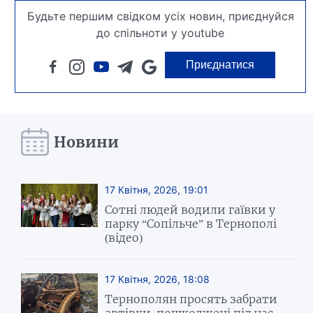
Будьте першим свідком усіх новин, приєднуйся
до спільноти у youtube
Приєднатися
Новини
17 Квітня, 2026, 19:01
Сотні людей водили гаївки у
парку “Сопільче” в Тернополі
(відео)
17 Квітня, 2026, 18:08
Тернополян просять забрати