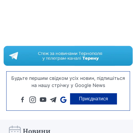
Будьте першим свідком усіх новин, підпишіться
на нашу стрічку у Google News
Приєднатися
Новини