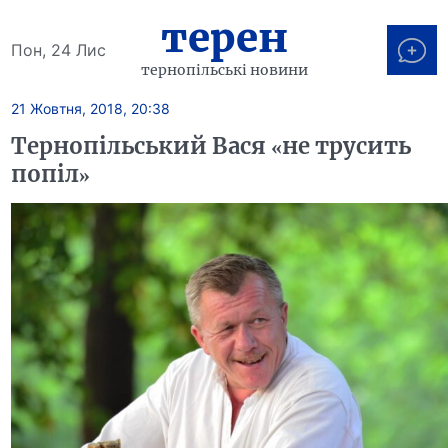
терен
Пон, 24 Лис
тернопільські новини
21 Жовтня, 2018, 20:38
Тернопільський Вася «не трусить
попіл»