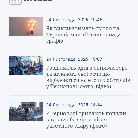
24 Листопада, 2025, 19:45
Як вимикатимуть світло на
Тернопільщині 25 листопада:
графік
24 Листопада, 2025, 19:07
Розділяють одні з одними горе
та шукають свої речі: що
відбувається на місцях обстрілів
у Тернополі (фото, відео)
24 Листопада, 2025, 18:14
У Тернополі тривають пошуки
зниклих безвісти після
ракетного удару (фото)