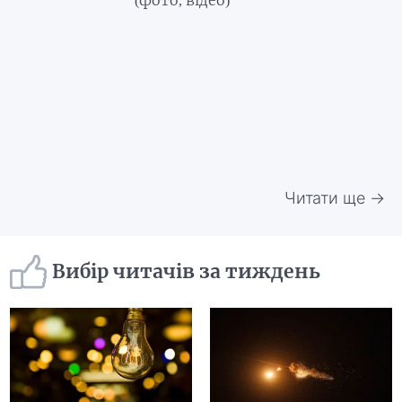
Читати ще →
Вибір читачів за тиждень