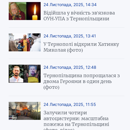
24 Листопада, 2025, 14:34
Відійшла у вічність зв'язкова
ОУН-УПА з Тернопільщини
24 Листопада, 2025, 13:41
У Тернополі відкрили Хатинку
Миколая (фото)
24 Листопада, 2025, 12:48
Тернопільщина попрощалася з
двома Героями в один день
(фото)
24 Листопада, 2025, 11:55
Залучили чотири
автоцистерни: масштабна
пожежа на Тернопільщині
(фото, відео)