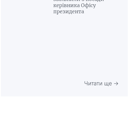
керівника Офісу
президента
Читати ще →