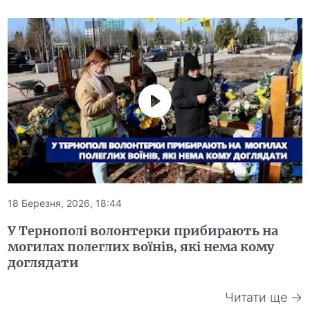
18 Березня, 2026, 18:44
У Тернополі волонтерки прибирають на
могилах полеглих воїнів, які нема кому
доглядати
Читати ще →