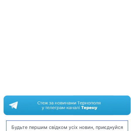
Будьте першим свідком усіх новин, приєднуйся