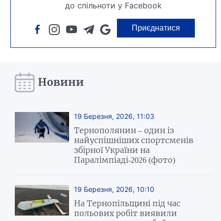
до спільноти у Facebook
Приєднатися
Новини
19 Березня, 2026, 11:03
Тернополянин – один із
найуспішніших спортсменів
збірної України на
Паралімпіаді-2026 (фото)
19 Березня, 2026, 10:10
На Тернопільщині під час
польових робіт виявили