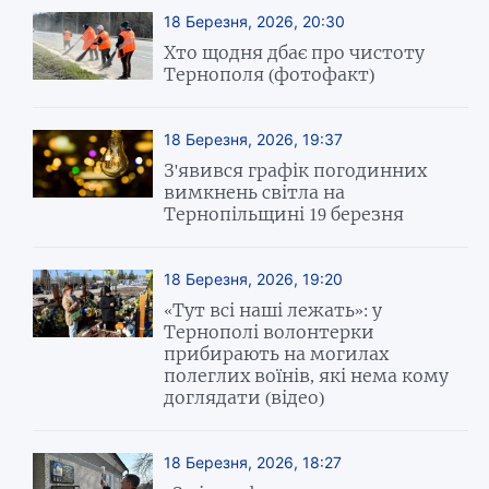
18 Березня, 2026, 20:30
Хто щодня дбає про чистоту
Тернополя (фотофакт)
18 Березня, 2026, 19:37
З'явився графік погодинних
вимкнень світла на
Тернопільщині 19 березня
18 Березня, 2026, 19:20
«Тут всі наші лежать»: у
Тернополі волонтерки
прибирають на могилах
полеглих воїнів, які нема кому
доглядати (відео)
18 Березня, 2026, 18:27