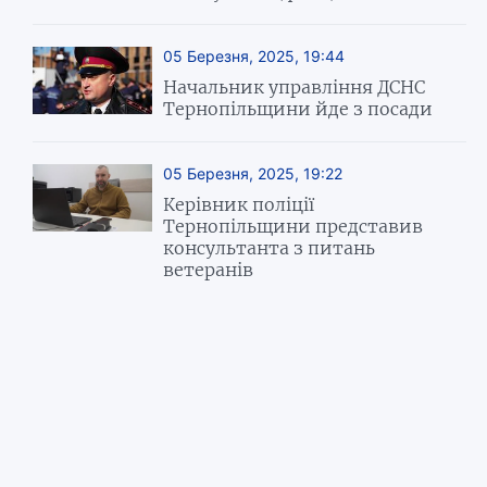
05 Березня, 2025, 19:44
Начальник управління ДСНС
Тернопільщини йде з посади
05 Березня, 2025, 19:22
Керівник поліції
Тернопільщини представив
консультанта з питань
ветеранів