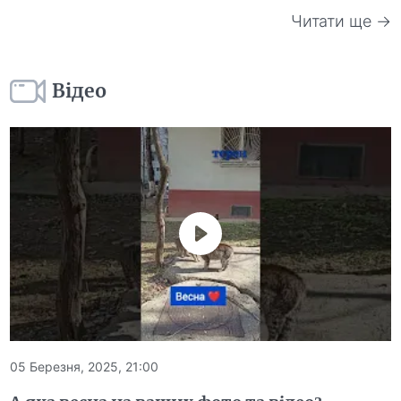
Читати ще →
Відео
05 Березня, 2025, 21:00