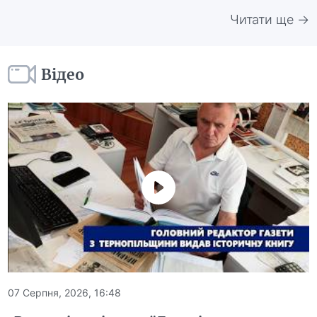
Читати ще →
Відео
07 Серпня, 2026, 16:48