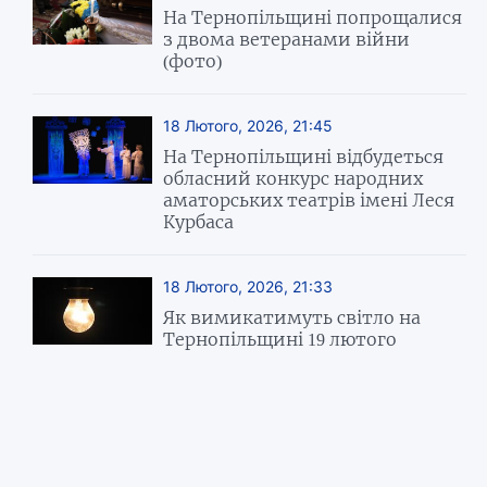
На Тернопільщині попрощалися
з двома ветеранами війни
(фото)
18 Лютого, 2026, 21:45
На Тернопільщині відбудеться
обласний конкурс народних
аматорських театрів імені Леся
Курбаса
18 Лютого, 2026, 21:33
Як вимикатимуть світло на
Тернопільщині 19 лютого