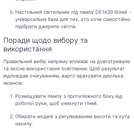
Настільний світильник під лампу DE1430 білий -
універсальна база для тих, хто хоче самостійно
підібрати джерело світла.
Поради щодо вибору та
використання
Правильний вибір напряму впливає на довготривале
та якісне використання освітлення. Щоб результат
відповідав очікуванням, варто врахувати декілька
нюансів:
Розміщувати лампу з протилежного боку від
робочої руки, щоб уникнути тіней.
Обирати моделі з регулюванням висоти та кута
нахилу.