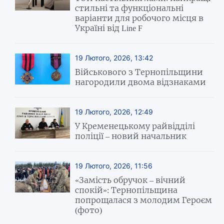
стильні та функціональні
варіанти для робочого місця в
Україні від Line F
19 Лютого, 2026, 13:42
Військового з Тернопільщини
нагородили двома відзнаками
19 Лютого, 2026, 12:49
У Кременецькому райвідділі
поліції – новий начальник
19 Лютого, 2026, 11:56
«Замість обручок – вічний
спокій»: Тернопільщина
попрощалася з молодим Героєм
(фото)