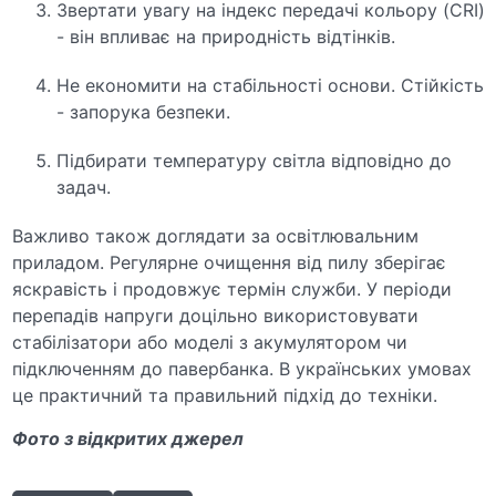
Звертати увагу на індекс передачі кольору (CRI)
- він впливає на природність відтінків.
Не економити на стабільності основи. Стійкість
- запорука безпеки.
Підбирати температуру світла відповідно до
задач.
Важливо також доглядати за освітлювальним
приладом. Регулярне очищення від пилу зберігає
яскравість і продовжує термін служби. У періоди
перепадів напруги доцільно використовувати
стабілізатори або моделі з акумулятором чи
підключенням до павербанка. В українських умовах
це практичний та правильний підхід до техніки.
Фото з відкритих джерел