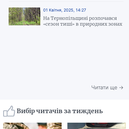
01 Квітня, 2025, 14:27
На Тернопільщині розпочався
«сезон тиші» в природних зонах
Читати ще →
Вибір читачів за тиждень