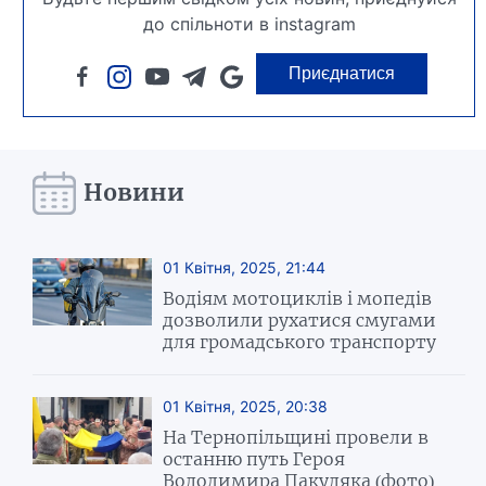
до спільноти в instagram
Приєднатися
Новини
01 Квітня, 2025, 21:44
Водіям мотоциклів і мопедів
дозволили рухатися смугами
для громадського транспорту
01 Квітня, 2025, 20:38
На Тернопільщині провели в
останню путь Героя
Володимира Пакуляка (фото)