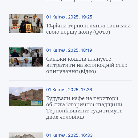
01 Квітня, 2025, 19:25
10-річна тернополянка написала
свою першу ікону (фото)
01 Квітня, 2025, 18:19
Скільки коштів плануєте
витратити на великодній стіл:
опитування (відео)
01 Квітня, 2025, 17:26
Будували кафе на території
об’єкта історичної спадщини
Тернопільщини: судитимуть
двох чоловіків
01 Квітня, 2025, 16:33