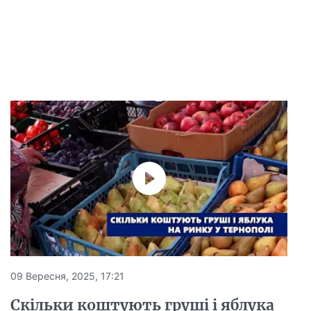
09 Вересня, 2025, 17:21
Скільки коштують груші і яблука