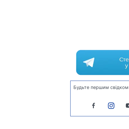
Будьте першим свідком 