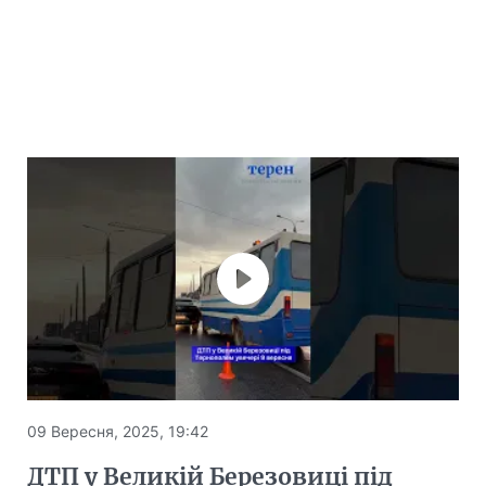
09 Вересня, 2025, 19:42
ДТП у Великій Березовиці під