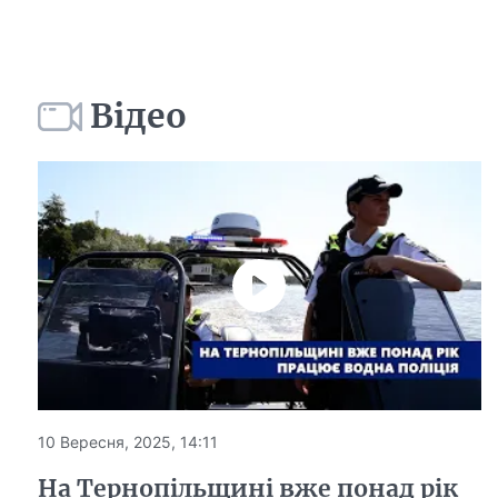
Відео
10 Вересня, 2025, 14:11
На Тернопільщині вже понад рік