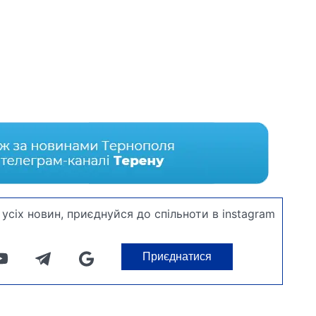
усіх новин, приєднуйся до спільноти в instagram
Приєднатися