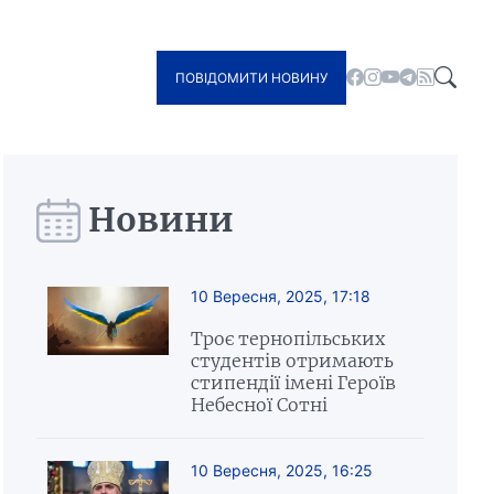
ПОВІДОМИТИ НОВИНУ
Новини
10 Вересня, 2025, 17:18
Троє тернопільських
студентів отримають
стипендії імені Героїв
Небесної Сотні
10 Вересня, 2025, 16:25