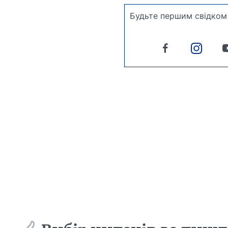
Будьте першим свідком 