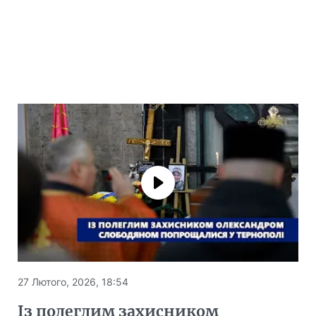
27 Лютого, 2026, 18:54
Із полеглим захисником