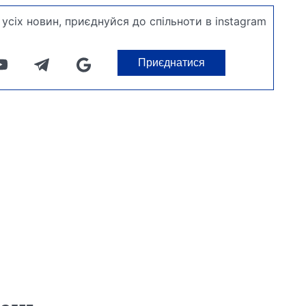
усіх новин, приєднуйся до спільноти в instagram
Приєднатися