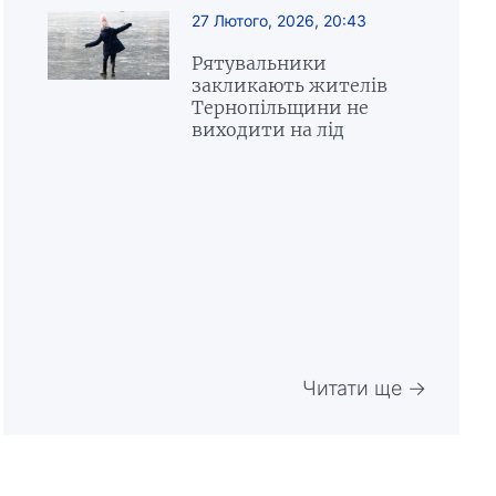
27 Лютого, 2026, 20:43
Рятувальники
закликають жителів
Тернопільщини не
виходити на лід
Читати ще →