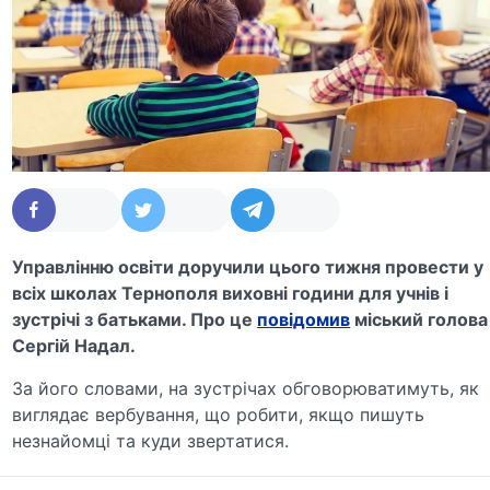
Управлінню освіти доручили цього тижня провести у
всіх школах Тернополя виховні години для учнів і
зустрічі з батьками. Про це
повідомив
міський голова
Сергій Надал.
За його словами, на зустрічах обговорюватимуть, як
виглядає вербування, що робити, якщо пишуть
незнайомці та куди звертатися.