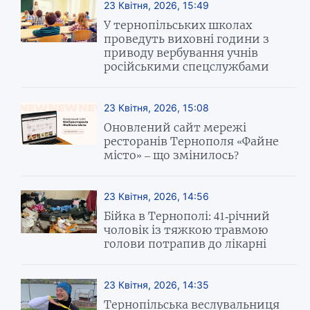
23 Квітня, 2026, 15:49
У тернопільських школах
проведуть виховні години з
приводу вербування учнів
російськими спецслужбами
23 Квітня, 2026, 15:08
Оновлений сайт мережі
ресторанів Тернополя «Файне
місто» – що змінилось?
23 Квітня, 2026, 14:56
Бійка в Тернополі: 41-річний
чоловік із тяжкою травмою
голови потрапив до лікарні
23 Квітня, 2026, 14:35
Тернопільська веслувальниця