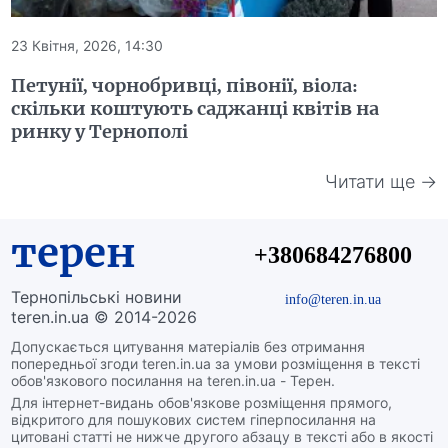
23 Квітня, 2026, 14:30
Петунії, чорнобривці, півонії, віола:
скільки коштують саджанці квітів на
ринку у Тернополі
Читати ще →
терен
+380684276800
Тернопільські новини
info@teren.in.ua
teren.in.ua © 2014-2026
Допускається цитування матеріалів без отримання
попередньої згоди teren.in.ua за умови розміщення в тексті
обов'язкового посилання на teren.in.ua - Терен.
Для інтернет-видань обов'язкове розміщення прямого,
відкритого для пошукових систем гіперпосилання на
цитовані статті не нижче другого абзацу в тексті або в якості