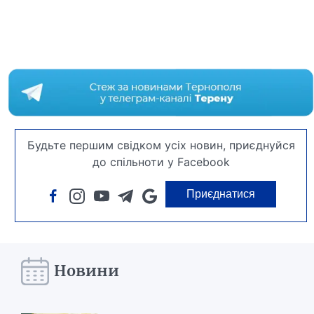
Будьте першим свідком усіх новин, приєднуйся
до спільноти у Facebook
Приєднатися
Новини