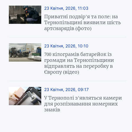
23 Квітня, 2026, 11:03
Приватні подвір’я та поле: на
Тернопільщині виявили шість
артснарядів (фото)
23 Квітня, 2026, 10:10
700 кілограмів батарейок із
громади на Тернопільщини
відправлять на переробку в
Європу (відео)
23 Квітня, 2026, 09:17
У Тернополі з’являться камери
для розпізнавання номерних
знаків