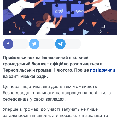
Прийом заявок на Інклюзивний шкільний
громадський бюджет офіційно розпочнеться в
Тернопільській громаді 1 лютого. Про це
повідомили
на сайті міської ради.
Це нова ініціатива, яка дає дітям можливість
безпосередньо впливати на покращення освітнього
середовища у своїх закладах.
Уперше в громаді до участі залучать не лише
загальноосвітні школи, а й позашкільні заклади та