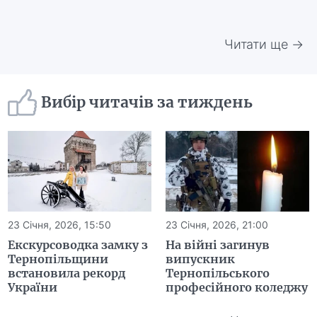
Читати ще →
Вибір читачів за тиждень
23 Січня, 2026, 15:50
23 Січня, 2026, 21:00
Екскурсоводка замку з
На війні загинув
Тернопільщини
випускник
встановила рекорд
Тернопільського
України
професійного коледжу