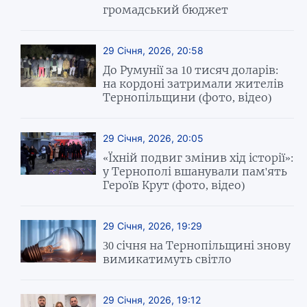
громадський бюджет
29 Січня, 2026, 20:58
До Румунії за 10 тисяч доларів:
на кордоні затримали жителів
Тернопільщини (фото, відео)
29 Січня, 2026, 20:05
«Їхній подвиг змінив хід історії»:
у Тернополі вшанували пам'ять
Героїв Крут (фото, відео)
29 Січня, 2026, 19:29
30 січня на Тернопільщині знову
вимикатимуть світло
29 Січня, 2026, 19:12