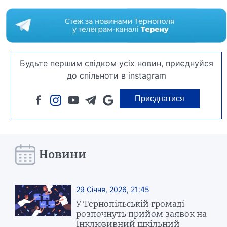
Будьте першим свідком усіх новин, приєднуйся
до спільноти в instagram
Приєднатися
Новини
29 Січня, 2026, 21:45
У Тернопільській громаді
розпочнуть прийом заявок на
Інклюзивний шкільний