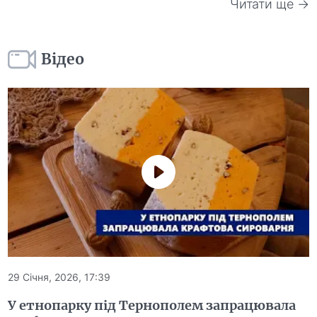
Читати ще →
Відео
29 Січня, 2026, 17:39
У етнопарку під Тернополем запрацювала