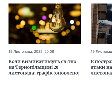
19 Листопада, 2025, 20:09
19 Листопад
Коли вимикатимуть світло
Є постра
на Тернопільщині 20
атаки на
листопада: графік (оновлено)
листопад