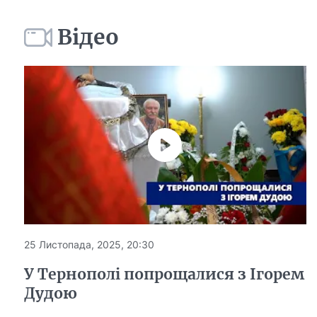
Відео
25 Листопада, 2025, 20:30
У Тернополі попрощалися з Ігорем
Дудою