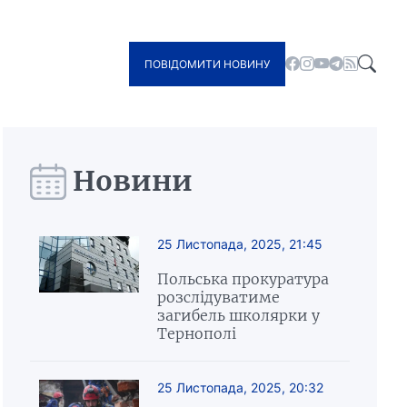
ПОВІДОМИТИ НОВИНУ
Новини
25 Листопада, 2025, 21:45
Польська прокуратура
розслідуватиме
загибель школярки у
Тернополі
25 Листопада, 2025, 20:32