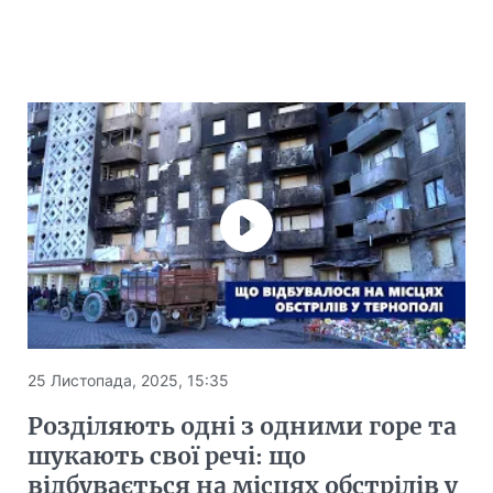
25 Листопада, 2025, 15:35
Розділяють одні з одними горе та
шукають свої речі: що
відбувається на місцях обстрілів у