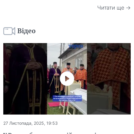
Читати ще →
Відео
27 Листопада, 2025, 19:53