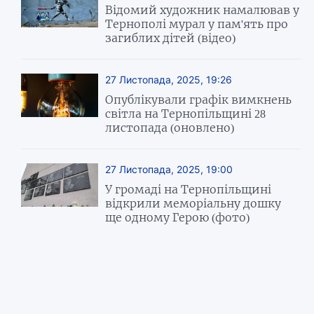
Відомий художник намалював у
Тернополі мурал у пам'ять про
загиблих дітей (відео)
27 Листопада, 2025, 19:26
Опублікували графік вимкнень
світла на Тернопільщині 28
листопада (оновлено)
27 Листопада, 2025, 19:00
У громаді на Тернопільщині
відкрили меморіальну дошку
ще одному Герою (фото)