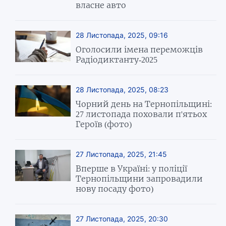
власне авто
28 Листопада, 2025, 09:16
Оголосили імена переможців
Радіодиктанту-2025
28 Листопада, 2025, 08:23
Чорний день на Тернопільщині:
27 листопада поховали п'ятьох
Героїв (фото)
27 Листопада, 2025, 21:45
Вперше в Україні: у поліції
Тернопільщини запровадили
нову посаду фото)
27 Листопада, 2025, 20:30