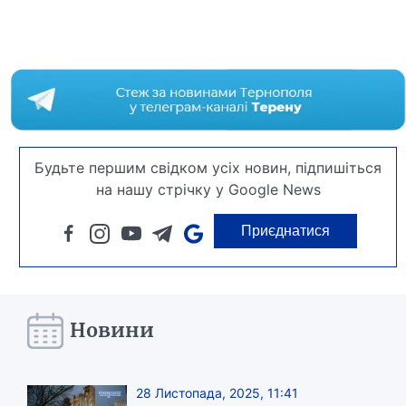
Будьте першим свідком усіх новин, підпишіться
на нашу стрічку у Google News
Приєднатися
Новини
28 Листопада, 2025, 11:41