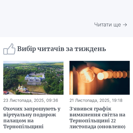
Читати ще →
Вибір читачів за тиждень
23 Листопада, 2025, 09:36
21 Листопада, 2025, 19:18
Охочих запрошують у
З'явився графік
віртуальну подорож
вимкнення світла на
палацом на
Тернопільщині 22
Тернопільщині
листопада (оновлено)