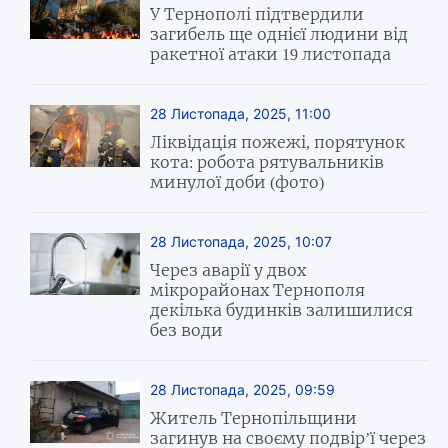
У Тернополі підтвердили
загибель ще однієї людини від
ракетної атаки 19 листопада
28 Листопада, 2025, 11:00
Ліквідація пожежі, порятунок
кота: робота рятувальників
минулої доби (фото)
28 Листопада, 2025, 10:07
Через аварії у двох
мікрорайонах Тернополя
декілька будинків залишилися
без води
28 Листопада, 2025, 09:59
Житель Тернопільщини
загинув на своєму подвір’ї через