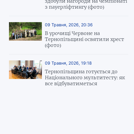
здобули нагороди на чемпіонаті
з пауерліфтингу (фото)
09 Травня, 2026, 20:36
В урочищі Червоне на
Тернопільщині освятили хрест
(фото)
09 Травня, 2026, 19:18
Тернопільщина готується до
Національного мультитесту: як
все відбуватиметься