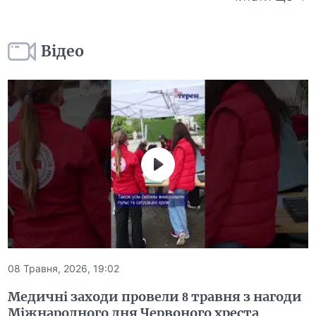
Відео
08 Травня, 2026, 19:02
Медичні заходи провели 8 травня з нагоди
Міжнародного дня Червоного хреста