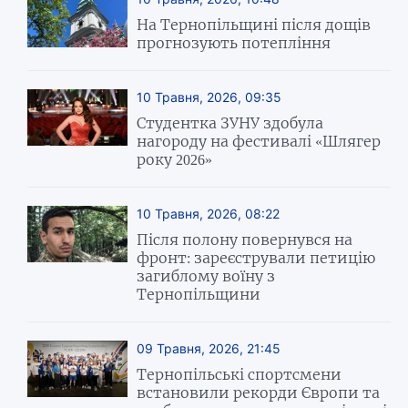
На Тернопільщині після дощів
прогнозують потепління
10 Травня, 2026, 09:35
Студентка ЗУНУ здобула
нагороду на фестивалі «Шлягер
року 2026»
10 Травня, 2026, 08:22
Після полону повернувся на
фронт: зареєстрували петицію
загиблому воїну з
Тернопільщини
09 Травня, 2026, 21:45
Тернопільські спортсмени
встановили рекорди Європи та