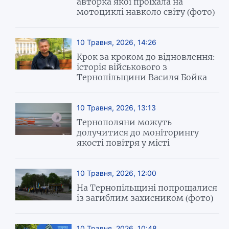
авторка якої проїхала на
мотоциклі навколо світу (фото)
10 Травня, 2026, 14:26
Крок за кроком до відновлення:
історія військового з
Тернопільщини Василя Бойка
10 Травня, 2026, 13:13
Тернополяни можуть
долучитися до моніторингу
якості повітря у місті
10 Травня, 2026, 12:00
На Тернопільщині попрощалися
із загиблим захисником (фото)
10 Травня, 2026, 10:48