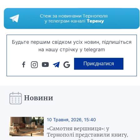
Будьте першим свідком усіх новин, підпишіться
на нашу стрічку у telegram
Приєднатися
Новини
10 Травня, 2026, 15:40
«Самотня вершниця»: у
Тернополі представили книгу,