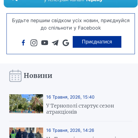
Будьте першим свідком усіх новин, приєднуйся
до спільноти у Facebook
Приєднатися
Новини
16 Травня, 2026, 15:40
У Тернополі стартує сезон
атракціонів
16 Травня, 2026, 14:26