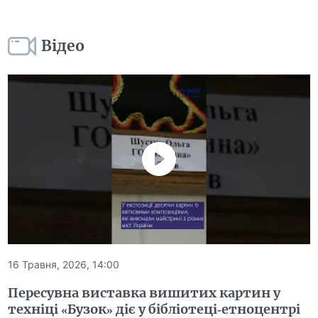
Відео
16 Травня, 2026, 14:00
Пересувна виставка вишитих картин у
техніці «Бузок» діє у бібліотеці-етноцентрі