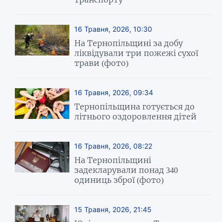
16 Травня, 2026, 10:30
На Тернопільщині за добу
ліквідували три пожежі сухої
трави (фото)
16 Травня, 2026, 09:34
Тернопільщина готується до
літнього оздоровлення дітей
16 Травня, 2026, 08:22
На Тернопільщині
задекларували понад 340
одиниць зброї (фото)
15 Травня, 2026, 21:45