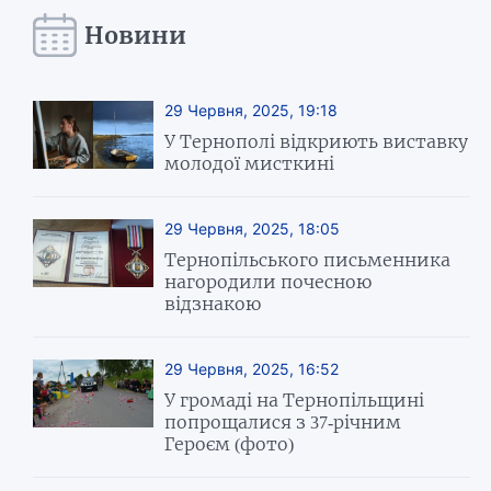
Новини
29 Червня, 2025, 19:18
У Тернополі відкриють виставку
молодої мисткині
29 Червня, 2025, 18:05
Тернопільського письменника
нагородили почесною
відзнакою
29 Червня, 2025, 16:52
У громаді на Тернопільщині
попрощалися з 37-річним
Героєм (фото)