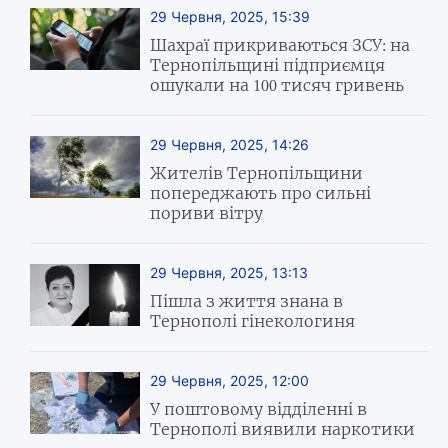
29 Червня, 2025, 15:39
Шахраї прикриваються ЗСУ: на
Тернопільщині підприємця
ошукали на 100 тисяч гривень
29 Червня, 2025, 14:26
Жителів Тернопільщини
попереджають про сильні
пориви вітру
29 Червня, 2025, 13:13
Пішла з життя знана в
Тернополі гінекологиня
29 Червня, 2025, 12:00
У поштовому відділенні в
Тернополі виявили наркотики