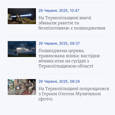
29 Червня, 2025, 10:47
На Тернопільщині вночі
збивали ракети та
безпілотники: є пошкодження
29 Червня, 2025, 09:37
Пошкоджена церква,
травмована жінка: наслідки
нічних атак на сусідні з
Тернопільщиною області
29 Червня, 2025, 08:24
На Тернопільщині попрощалися
з Героєм Олегом Музичуком
(фото)