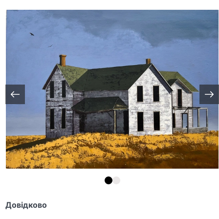
Довідково