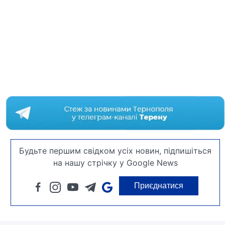
Будьте першим свідком усіх новин, підпишіться
на нашу стрічку у Google News
Приєднатися