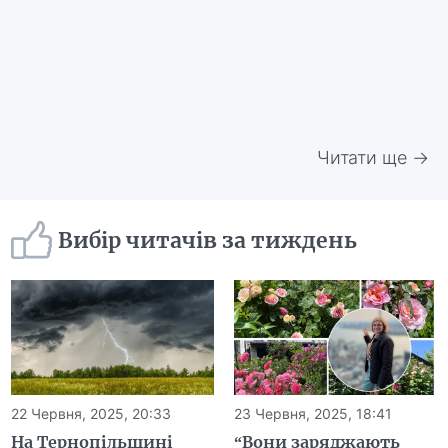
Читати ще →
Вибір читачів за тиждень
22 Червня, 2025, 20:33
23 Червня, 2025, 18:41
На Тернопільщині
“Вони заряджають