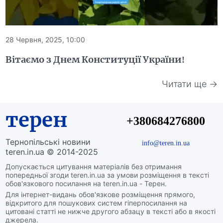
28 Червня, 2025, 10:00
Вітаємо з Днем Конституції України!
Читати ще →
терен
+380684276800
Тернопільські новини
info@teren.in.ua
teren.in.ua © 2014-2025
Допускається цитування матеріалів без отримання
попередньої згоди teren.in.ua за умови розміщення в тексті
обов'язкового посилання на teren.in.ua - Терен.
Для інтернет-видань обов'язкове розміщення прямого,
відкритого для пошукових систем гіперпосилання на
цитовані статті не нижче другого абзацу в тексті або в якості
джерела.